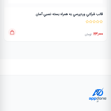
قالب شركتي وردپرسي به همراه بسته نصبي آسان
23,000
تومان