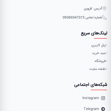
آدرس: قزوین
شماره تماس:
09369347315
لینک‌های سریع
پنل کاربری
سبد خرید
فروشگاه
نقشه سایت
شبکه‌های اجتماعی
Instagram
Telegram