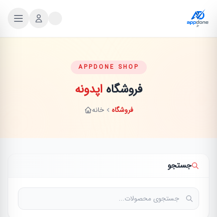
APPDONE SHOP
فروشگاه
اپدونه
فروشگاه
خانه
جستجو