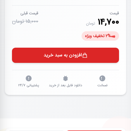
قیمت
قیمت قبلی
14,700
15,000 تومان
تومان
2% تخفیف ویژه
افزودن به سبد خرید
ضمانت
دانلود فایل بعد از خرید
پشتیبانی ۲۴/۷