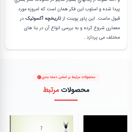
پيدا شده و اسلوب اين فكر همان است كه امروزه مورد
قبول ماست. این پاور پوینت از
تاریخچه آکسوتیک
در
معماری
شروع کرده و به بررسی انواع آن در بنا های
مختلف می پردازد .
محصولات مرتبط بر اساس دسته بندی
محصولات
مرتبط