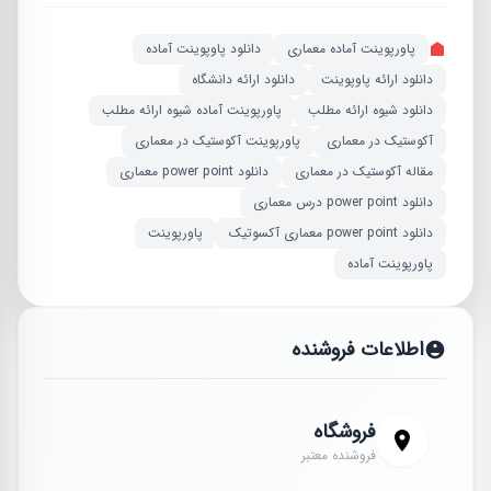
پاورپوینت آماده معماری
دانلود پاوپوینت آماده
دانلود ارائه پاوپوینت
دانلود ارائه دانشگاه
دانلود شیوه ارائه مطلب
پاورپوینت آماده شیوه ارائه مطلب
آکوستیک در معماری
پاورپوینت آکوستیک در معماری
مقاله آکوستیک در معماری
دانلود power point معماری
دانلود power point درس معماری
دانلود power point معماری آکسوتیک
پاورپوینت
پاورپوینت آماده
اطلاعات فروشنده
فروشگاه
فروشنده معتبر