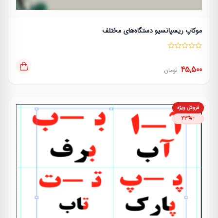
موکاپ ریسپانسیو دستگاه‌های مختلف
45,500
تومان
فروش ویژه
-23%