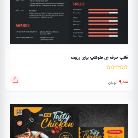
قالب حرفه ای فتوشاپ برای رزومه
9,000
تومان