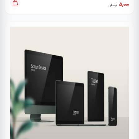
5,000
تومان