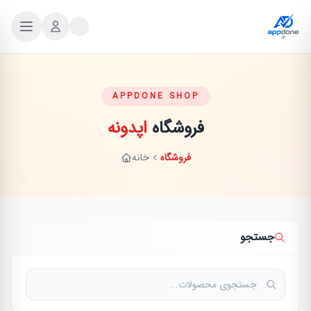
APPDONE SHOP
فروشگاه
اپدونه
فروشگاه
خانه
جستجو