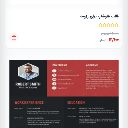
قالب فتوشاپ برای رزومه
15,000 تومان
12,900
تومان