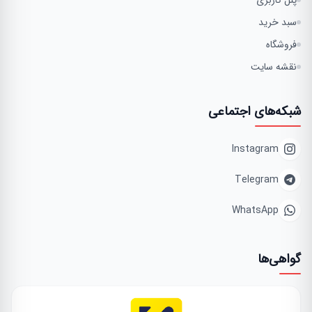
پنل کاربری
سبد خرید
فروشگاه
نقشه سایت
شبکه‌های اجتماعی
Instagram
Telegram
WhatsApp
گواهی‌ها