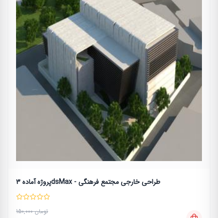
پروژه آماده 3dsMax - طراحی خارجی مجتمع فرهنگی
150,000 تومان