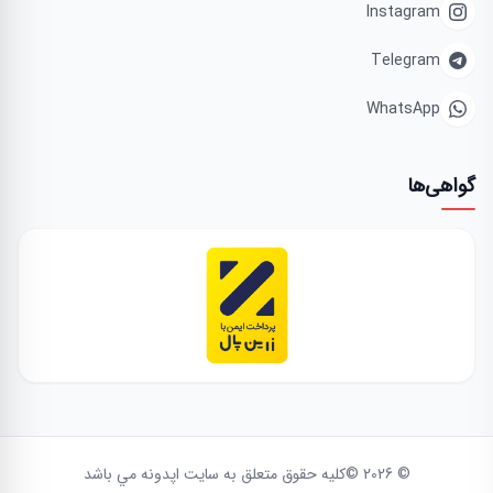
Instagram
Telegram
WhatsApp
گواهی‌ها
© 2026 ©كليه حقوق متعلق به سايت اپدونه مي باشد