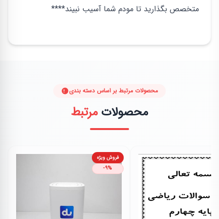
متخصص بگذارید تا مودم شما آسیب نبیند****
محصولات مرتبط بر اساس دسته بندی
محصولات
مرتبط
فروش ویژه
-9%